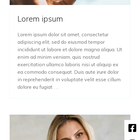
Lorem ipsum
Lorem ipsum dolor sit amet, consectetur
adipiscing elit, sed do eiusmod tempor
incididunt ut labore et dolore magna aliqua. Ut
enim ad minim veniam, quis nostrud
exercitation ullamco laboris nisi ut aliquip ex
ea commodo consequat. Duis aute irure dolor
in reprehenderit in voluptate velit esse cillum
dolore eu fugiat . . .