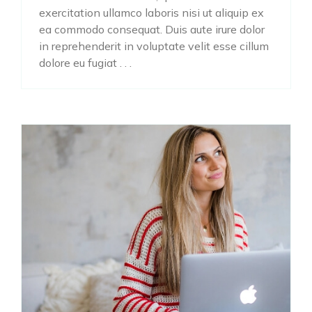
exercitation ullamco laboris nisi ut aliquip ex
ea commodo consequat. Duis aute irure dolor
in reprehenderit in voluptate velit esse cillum
dolore eu fugiat . . .