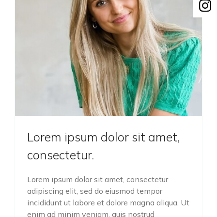
Lorem ipsum dolor sit amet,
consectetur.
Lorem ipsum dolor sit amet, consectetur
adipiscing elit, sed do eiusmod tempor
incididunt ut labore et dolore magna aliqua. Ut
enim ad minim veniam, quis nostrud