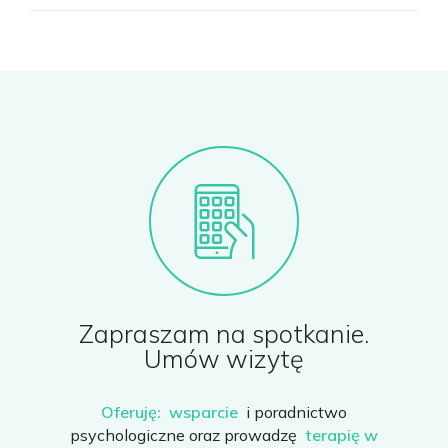
Zapraszam na spotkanie.
Umów wizytę
Oferuję:
wsparcie
i poradnictwo
psychologiczne oraz prowadzę
terapię w