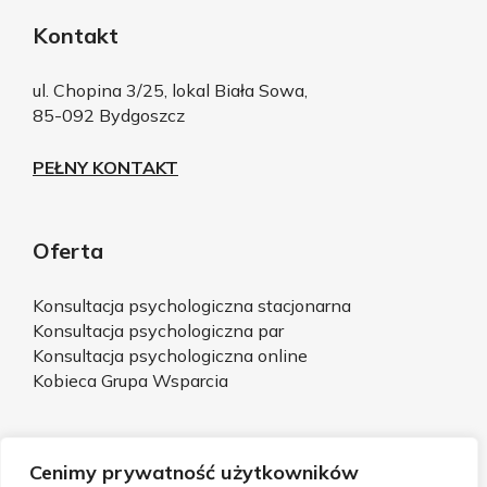
Kontakt
ul. Chopina 3/25, lokal Biała Sowa,
85-092 Bydgoszcz
PEŁNY KONTAKT
Oferta
Konsultacja psychologiczna stacjonarna
Konsultacja psychologiczna par
Konsultacja psychologiczna online
Kobieca Grupa Wsparcia
Cenimy prywatność użytkowników