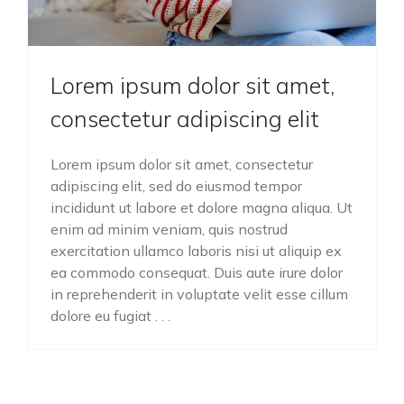
Lorem ipsum dolor sit amet,
consectetur adipiscing elit
Lorem ipsum dolor sit amet, consectetur
adipiscing elit, sed do eiusmod tempor
incididunt ut labore et dolore magna aliqua. Ut
enim ad minim veniam, quis nostrud
exercitation ullamco laboris nisi ut aliquip ex
ea commodo consequat. Duis aute irure dolor
in reprehenderit in voluptate velit esse cillum
dolore eu fugiat . . .