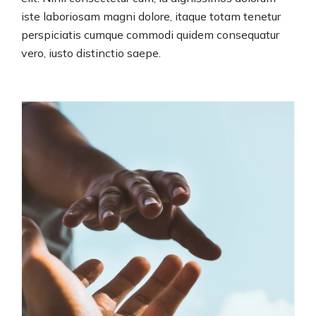
iste laboriosam magni dolore, itaque totam tenetur
perspiciatis cumque commodi quidem consequatur
vero, iusto distinctio saepe.